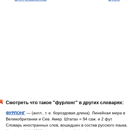
Смотреть что такое "фурлонг" в других словарях:
ФУРЛОНГ
— (англ., т. е. бороздовая длина). Линейная мера в
Великобритании и Сев. Амер. Штатах = 94 саж. и 2 фут.
Словарь иностранных слов, вошедших в состав русского языка.